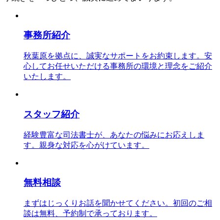
事務所紹介
秋葉原を拠点に、誠実なサポートをお約束します。安
心してお任せいただける事務所の環境と理念をご紹介
いたします。
スタッフ紹介
経験豊富な司法書士が、あなたの悩みにお応えしま
す。親身な対応を心がけています。
無料相談
まずはじっくりお話を聞かせてください。初回のご相
談は無料、予約制で承っております。