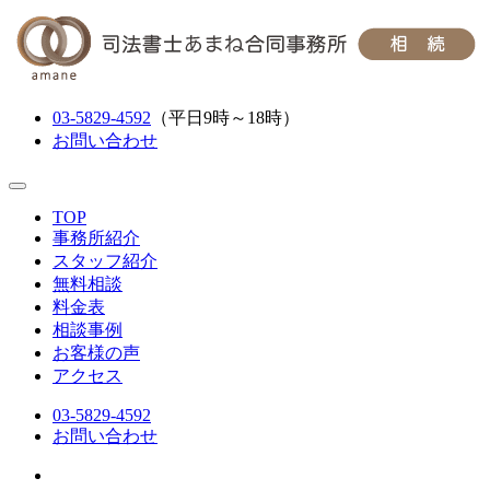
03-5829-4592
（平日9時～18時）
お問い合わせ
TOP
事務所紹介
スタッフ紹介
無料相談
料金表
相談事例
お客様の声
アクセス
03-5829-4592
お問い合わせ