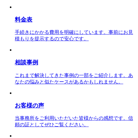
料金表
手続きにかかる費用を明確にしています。事前にお見
積もりを提示するので安心です。
相談事例
これまで解決してきた事例の一部をご紹介します。あ
なたの悩みと似たケースがあるかもしれません。
お客様の声
当事務所をご利用いただいた皆様からの感想です。信
頼の証としてぜひご覧ください。